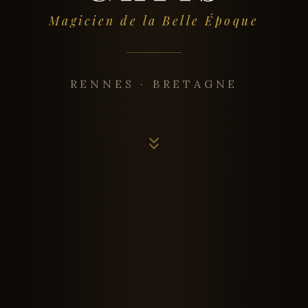
Magicien de la Belle Époque
RENNES · BRETAGNE