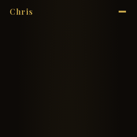
Chris